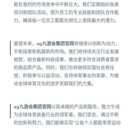
能在激烈的市场竞争中不断壮大。我们定期组织各类
培训和团队活动，提升员工的专业技能和团队合作能
力，确保每一位员工都能在岗位上发挥最大的潜力。
展望未来，
ag九游会集团官网
将继续以创新为动力，
不断探索和拓展新的市场。我们将持续关注行业发展
趋势，结合最新科技成果，推出更多符合消费者需求
的高品质产品。同时，我们也将继续加强社会责任
感，积极参与公益活动，支持体育事业的发展，为推
动全球体育文化的进步贡献我们的力量。
ag九游会集团官网
以其卓越的产品和服务，致力于成
为全球体育装备行业的领军者。我们坚信，通过不断
的创新和努力，我们能够实现“让每个人都能享受运动