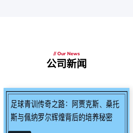
// Our News
公司新闻