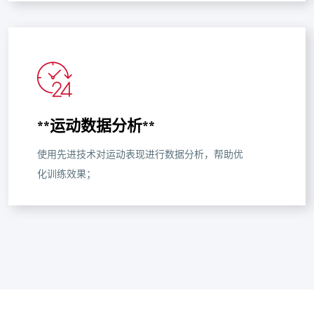
**运动数据分析**
使用先进技术对运动表现进行数据分析，帮助优
化训练效果；