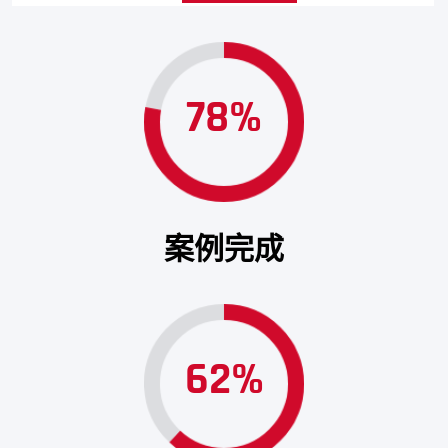
78%
案例完成
62%