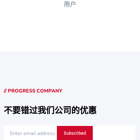
用户
// PROGRESS COMPANY
不要错过我们公司的优惠
Subscribed