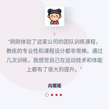
“刚刚体验了这家公司的团队训练课程，
教练的专业性和课程设计都非常棒。通过
几次训练，我感觉自己在运动技术和体能
上都有了很大的提升。”
向琨瑶